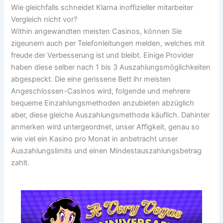
Wie gleichfalls schneidet Klarna inoffizieller mitarbeiter
Vergleich nicht vor?
Within angewandten meisten Casinos, können Sie
zigeunern auch per Telefonleitungen melden, welches mit
freude der Verbesserung ist und bleibt. Einige Provider
haben diese selber nach 1 bis 3 Auszahlungsmöglichkeiten
abgespeckt. Die eine gerissene Bett ihr meisten
Angeschlossen-Casinos wird, folgende und mehrere
bequeme Einzahlungsmethoden anzubieten abzüglich
aber, diese gleiche Auszahlungsmethode käuflich. Dahinter
anmerken wird untergeordnet, unser Affigkeit, genau so
wie viel ein Kasino pro Monat in anbetracht unser
Auszahlungslimits und einen Mindestauszahlungsbetrag
zahlt.