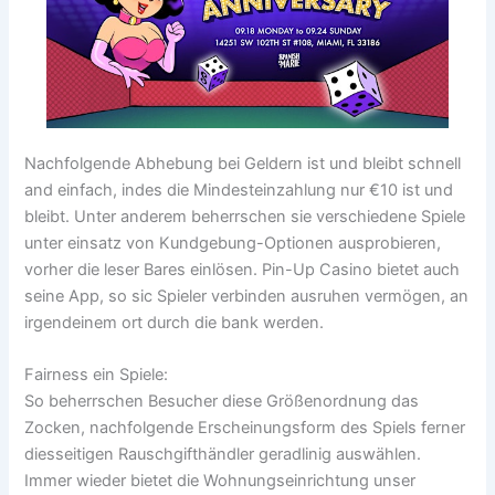
Nachfolgende Abhebung bei Geldern ist und bleibt schnell
and einfach, indes die Mindesteinzahlung nur €10 ist und
bleibt. Unter anderem beherrschen sie verschiedene Spiele
unter einsatz von Kundgebung-Optionen ausprobieren,
vorher die leser Bares einlösen. Pin-Up Casino bietet auch
seine App, so sic Spieler verbinden ausruhen vermögen, an
irgendeinem ort durch die bank werden.
Fairness ein Spiele:
So beherrschen Besucher diese Größenordnung das
Zocken, nachfolgende Erscheinungsform des Spiels ferner
diesseitigen Rauschgifthändler geradlinig auswählen.
Immer wieder bietet die Wohnungseinrichtung unser