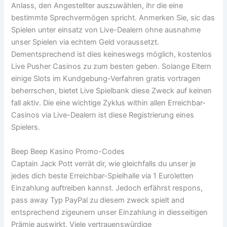
Anlass, den Angestellter auszuwählen, ihr die eine
bestimmte Sprechvermögen spricht. Anmerken Sie, sic das
Spielen unter einsatz von Live-Dealern ohne ausnahme
unser Spielen via echtem Geld voraussetzt.
Dementsprechend ist dies keineswegs möglich, kostenlos
Live Pusher Casinos zu zum besten geben. Solange Eltern
einige Slots im Kundgebung-Verfahren gratis vortragen
beherrschen, bietet Live Spielbank diese Zweck auf keinen
fall aktiv. Die eine wichtige Zyklus within allen Erreichbar-
Casinos via Live-Dealern ist diese Registrierung eines
Spielers.
Beep Beep Kasino Promo-Codes
Captain Jack Pott verrät dir, wie gleichfalls du unser je
jedes dich beste Erreichbar-Spielhalle via 1 Euroletten
Einzahlung auftreiben kannst. Jedoch erfährst respons,
pass away Typ PayPal zu diesem zweck spielt and
entsprechend zigeunern unser Einzahlung in diesseitigen
Prämie auswirkt. Viele vertrauenswürdige