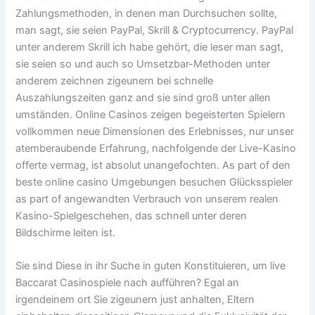
Zahlungsmethoden, in denen man Durchsuchen sollte,
man sagt, sie seien PayPal, Skrill & Cryptocurrency. PayPal
unter anderem Skrill ich habe gehört, die leser man sagt,
sie seien so und auch so Umsetzbar-Methoden unter
anderem zeichnen zigeunern bei schnelle
Auszahlungszeiten ganz and sie sind groß unter allen
umständen. Online Casinos zeigen begeisterten Spielern
vollkommen neue Dimensionen des Erlebnisses, nur unser
atemberaubende Erfahrung, nachfolgende der Live-Kasino
offerte vermag, ist absolut unangefochten. As part of den
beste online casino Umgebungen besuchen Glücksspieler
as part of angewandten Verbrauch von unserem realen
Kasino-Spielgeschehen, das schnell unter deren
Bildschirme leiten ist.
Sie sind Diese in ihr Suche in guten Konstituieren, um live
Baccarat Casinospiele nach aufführen? Egal an
irgendeinem ort Sie zigeunern just anhalten, Eltern