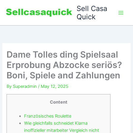
Skip
Sell Casa
to
Quick
content
Dame Tolles ding Spielsaal
Erprobung Abzocke seriös?
Boni, Spiele and Zahlungen
By
Superadmin
/
May 12, 2025
Content
Französisches Roulette
Wie gleichfalls schneidet Klarna
inoffizieller mitarbeiter Vergleich nicht