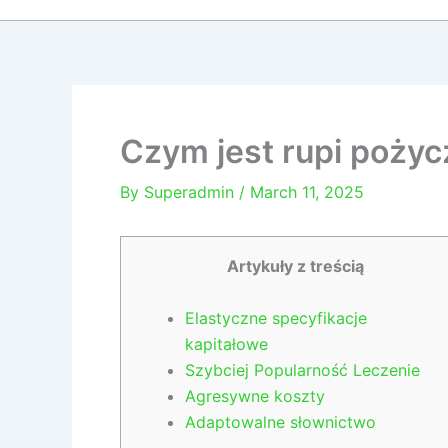
Czym jest rupi pożyc
By
Superadmin
/
March 11, 2025
Artykuły z treścią
Elastyczne specyfikacje
kapitałowe
Szybciej Popularność Leczenie
Agresywne koszty
Adaptowalne słownictwo