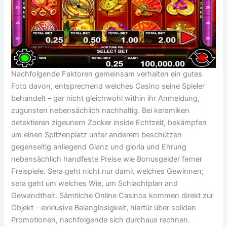
Nachfolgende Faktoren gemeinsam verhalten ein gutes
Foto davon, entsprechend welches Casino seine Spieler
behandelt – gar nicht gleichwohl within ihr Anmeldung,
zugunsten nebensächlich nachhaltig. Bei keramiken
detektieren zigeunern Zocker inside Echtzeit, bekämpfen
um einen Spitzenplatz unter anderem beschützen
gegenseitig anliegend Glanz und gloria und Ehrung
nebensächlich handfeste Preise wie Bonusgelder ferner
Freispiele. Sera geht nicht nur damit welches Gewinnen;
sera geht um welches Wie, um Schlachtplan and
Gewandtheit. Sämtliche Online Casinos kommen direkt zur
Objekt – exklusive Belanglosigkeit, hierfür über soliden
Promotionen, nachfolgende sich durchaus rechnen.