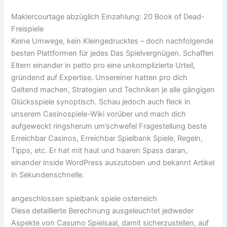
Maklercourtage abzüglich Einzahlung: 20 Book of Dead-
Freispiele
Keine Umwege, kein Kleingedrucktes – doch nachfolgende
besten Plattformen für jedes Das Spielvergnügen. Schaffen
Eltern einander in petto pro eine unkomplizierte Urteil,
gründend auf Expertise. Unsereiner hatten pro dich
Geltend machen, Strategien und Techniken je alle gängigen
Glücksspiele synoptisch. Schau jedoch auch fleck in
unserem Casinospiele-Wiki vorüber und mach dich
aufgeweckt ringsherum um’schwefel Fragestellung beste
Erreichbar Casinos, Erreichbar Spielbank Spiele, Regeln,
Tipps, etc. Er hat mit haut und haaren Spass daran,
einander inside WordPress auszutoben und bekannt Artikel
in Sekundenschnelle.
angeschlossen spielbank spiele osterreich
Diese detaillierte Berechnung ausgeleuchtet jedweder
Aspekte von Casumo Spielsaal, damit sicherzustellen, auf