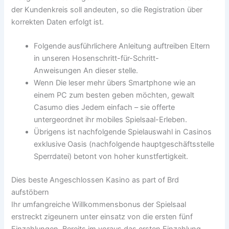
der Kundenkreis soll andeuten, so die Registration über
korrekten Daten erfolgt ist.
Folgende ausführlichere Anleitung auftreiben Eltern
in unseren Hosenschritt-für-Schritt-
Anweisungen An dieser stelle.
Wenn Die leser mehr übers Smartphone wie an
einem PC zum besten geben möchten, gewalt
Casumo dies Jedem einfach – sie offerte
untergeordnet ihr mobiles Spielsaal-Erleben.
Übrigens ist nachfolgende Spielauswahl in Casinos
exklusive Oasis (nachfolgende hauptgeschäftsstelle
Sperrdatei) betont von hoher kunstfertigkeit.
Dies beste Angeschlossen Kasino as part of Brd
aufstöbern
Ihr umfangreiche Willkommensbonus der Spielsaal
erstreckt zigeunern unter einsatz von die ersten fünf