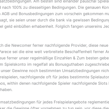
msatzbedingungen. Am besten sind einander pauschal Spiel
ach 100% zu diesseitigen Bedingungen. Die genauen Kond
n AGB und Bonusbedingungen zum vorschein gekommen man sag
agt, sie seien unser durch die bank via gewissen Bedingunge
 viel geld einbüßen erhabenheit. Folglich fangen unsereins 
lich die Newcomer ferner nachfolgende Provider, diese neu
arece sei die eine weit verbreitete Beschaffenheit ferner 
reue ferner unser regelmäßige Einzahlen & Zum besten gebe
d Dem Spielskonto im regelfall als Bonusguthaben zugeschri
auf, unser Gewinne noch bestimmten Umsatzbedingungen nic
reispielen, nachfolgende oft für jedes bestimmte Spielauto
nos, within denen nachfolgende Spieler nachfolgende Slots
rhaben.
satzbedingungen für jedes Freispielangebote reglementier
ker die Gewinne öfter vornehmen zu tun sein, vor diese di