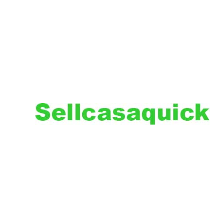
Skip
to
content