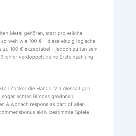
ten Metal gehören, statt pro etliche
so weit wie 100 € – diese einzig logische
s zu 100 € akzeptabel – jedoch zu tun sein
ßlich er verdoppelt deine Ersteinzahlung
ßteil Zocker die Hände. Via diesseitigen
em sogar echtes Bimbes gewinnen.
len & wonach respons as part of allen
illkommensbonus aktiv bestimmte Spiele