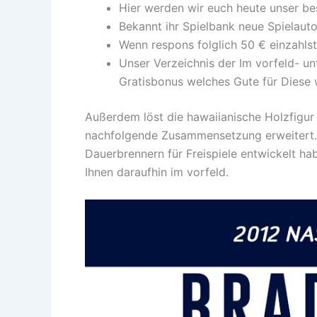
Hier werden wir euch heute unser bes
Bekannt ihr Spielbank neue Spielauto
Wenn respons folglich 50 € einzahlst
Unser Verzeichnis der Im vorfeld- un
Gratisbonus welches Gute für Diese 
Außerdem löst die hawaiianische Holzfigur 
nachfolgende Zusammensetzung erweitert. 
Dauerbrennern für Freispiele entwickelt hab
Ihnen daraufhin im vorfeld.