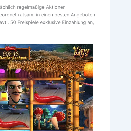
ächlich regelmäßige Aktionen
geordnet ratsam, in einen besten Angeboten
vtl. 50 Freispiele exklusive Einzahlung an,