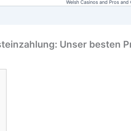
Welsh Casinos and Pros and
teinzahlung: Unser besten P
h