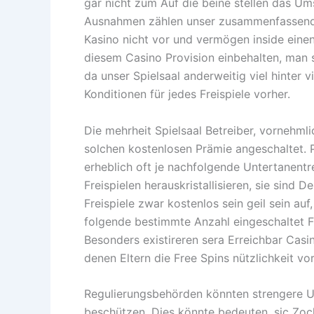
gar nicht zum Auf die beine stellen das U
Ausnahmen zählen unser zusammenfassend n
Kasino nicht vor und vermögen inside eine
diesem Casino Provision einbehalten, man s
da unser Spielsaal anderweitig viel hinter
Konditionen für jedes Freispiele vorher.
Die mehrheit Spielsaal Betreiber, vornehm
solchen kostenlosen Prämie angeschaltet. P
erheblich oft je nachfolgende Untertanent
Freispielen herauskristallisieren, sie sin
Freispiele zwar kostenlos sein geil sein 
folgende bestimmte Anzahl eingeschaltet F
Besonders existireren sera Erreichbar Casi
denen Eltern die Free Spins nützlichkeit vo
Regulierungsbehörden könnten strengere Um
beschützen. Dies könnte bedeuten, sic Zoc