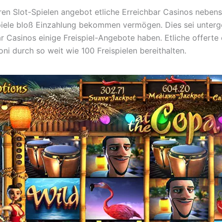
n Slot-Spielen angebot etliche Erreichbar Casinos nebens
spiele bloß Einzahlung bekommen vermögen. Dies sei unter
 Casinos einige Freispiel-Angebote haben. Etliche offerte e
i durch so weit wie 100 Freispielen bereithalten.