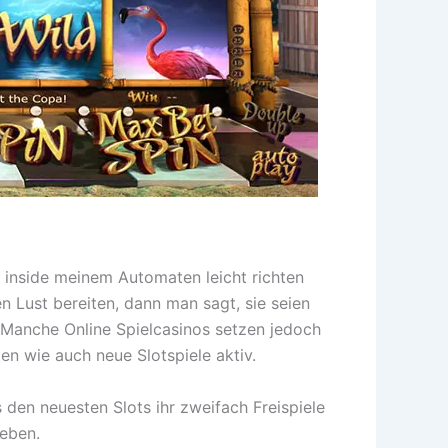
 inside meinem Automaten leicht richten
n Lust bereiten, dann man sagt, sie seien
 Manche Online Spielcasinos setzen jedoch
en wie auch neue Slotspiele aktiv.
den neuesten Slots ihr zweifach Freispiele
eben.