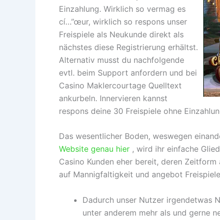
Einzahlung. Wirklich so vermag es
cí…”œur, wirklich so respons unser
Freispiele als Neukunde direkt als
nächstes diese Registrierung erhältst.
Alternativ musst du nachfolgende
evtl. beim Support anfordern und bei
Casino Maklercourtage Quelltext
ankurbeln. Innervieren kannst
respons deine 30 Freispiele ohne Einzahl
Das wesentlicher Boden, weswegen einander
Website genau hier
, wird ihr einfache Gli
Casino Kunden eher bereit, deren Zeitfor
auf Mannigfaltigkeit und angebot Freispiel
Dadurch unser Nutzer irgendetwas Ne
unter anderem mehr als und gerne n