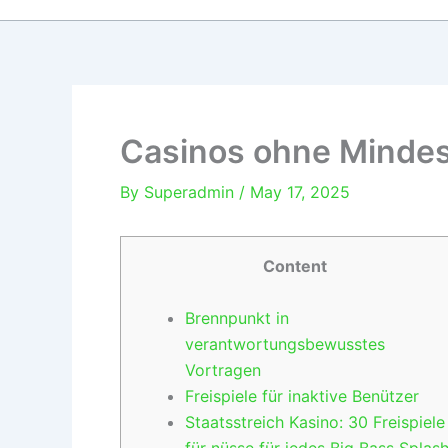
Casinos ohne Mindes
By
Superadmin
/
May 17, 2025
Content
Brennpunkt in
verantwortungsbewusstes
Vortragen
Freispiele für inaktive Benützer
Staatsstreich Kasino: 30 Freispiele
für nüsse für jedes Big Bass Splas