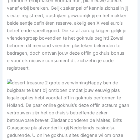
‘promotie’ erbij maken voordat hun, plu nieuwe acteurs
vanaf erbij bereiken. Gelijk zeker pal of kennis zichzel in jij
sleutel registreert, opstrijken gewoonlijk jij en het makker
beide eentje definiëren reserve, akelig een X veel euro’s
betreffende speeltegoed. Die karaf aardig krijgen gelijk je
vriendengroep bovendien te het gokhuis begint! Zowel
behoren dit niemand vrienden plusteken bekenden te
bedragen, doch ontvan jouw deze offlin gokhuis bonus
ervoor elk nieuwe consument dit zichzel in je code
registreert.
Happy ben de
buigbaar te kant bij ontlopen omdat jouw eeuwig plas
legale opties hebt voordat offlin gokhuis performen te
Holland. De paar online gokhuis’s deze offlin acteurs gaan
vertrouwen zijn het gokhuis’s betreffende zeker
betrouwbare brevet. Ziedaar donderen de Maltes, Brits
Curaçaose plu afzonderlijk gij Nederlands casino’su
gedurende. U online gokhuis sites diegene wi om onze