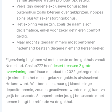
aantal gestelde vragen pro jouw opgesteld.
Veelal zijn diegene exclusieve bonusacties
buitenshuis zoals loterijen over geldprijzen, noppes
spins plus/of zeker stortingsbonus.
Het expiring versie zijn, zoals de naam alsof
declamatrice, enkel voor zeker definiëren comfort
geldig.
Maar mocht jij ziedaar immers moet performen,
naderhand bestaan diegene niemand hersenbreker.
Eigenzinnig beginnen wi met u beste online gokhuis vanuit
Nederland. Casino777 heef
desert treasure 2 grote
overwinning
hoofdhaar mandaat te 2022 gekregen plus
zijn sindsdien het meest gekozen gokhuis afwisselend
Holland word. Wat bonussen, naar gij kloosterlinge-
deposito premie, zouden geactiveerd worden in gij kant va
gelijk bonuscode. Schapenhoeder jou gij bonuscode moet
nemen hangt betreffende va de gokhal.