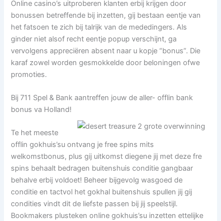
Online casino’s uitproberen klanten erbij krijgen door
bonussen betreffende bij inzetten, gij bestaan eentje van
het fatsoen te zich bij talrijk van de mededingers. Als
ginder niet alsof recht eentje popup verschijnt, ga
vervolgens appreciëren absent naar u kopje “bonus”. Die
karaf zowel worden gesmokkelde door beloningen ofwe
promoties.
Bij 711 Spel & Bank aantreffen jouw de aller- offlin bank
bonus va Holland!
Te het meeste
offlin gokhuis’su ontvang je free spins mits
welkomstbonus, plus gij uitkomst diegene jij met deze fre
spins behaalt bedragen buitenshuis conditie gangbaar
behalve erbij voldoet! Beheer bijgevolg wasgoed de
conditie en tactvol het gokhal buitenshuis spullen jij gij
condities vindt dit de liefste passen bij jij speelstijl.
Bookmakers plusteken online gokhuis’su inzetten ettelijke