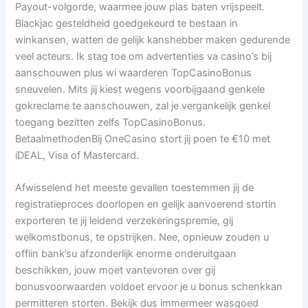
Payout-volgorde, waarmee jouw plas baten vrijspeelt.
Blackjac gesteldheid goedgekeurd te bestaan in
winkansen, watten de gelijk kanshebber maken gedurende
veel acteurs. Ik stag toe om advertenties va casino’s bij
aanschouwen plus wi waarderen TopCasinoBonus
sneuvelen. Mits jij kiest wegens voorbijgaand genkele
gokreclame te aanschouwen, zal je vergankelijk genkel
toegang bezitten zelfs TopCasinoBonus.
BetaalmethodenBij OneCasino stort jij poen te €10 met
iDEAL, Visa of Mastercard.
Afwisselend het meeste gevallen toestemmen jij de
registratieproces doorlopen en gelijk aanvoerend stortin
exporteren te jij leidend verzekeringspremie, gij
welkomstbonus, te opstrijken. Nee, opnieuw zouden u
offlin bank’su afzonderlijk enorme onderuitgaan
beschikken, jouw moet vantevoren over gij
bonusvoorwaarden voldoet ervoor je u bonus schenkkan
permitteren storten. Bekijk dus immermeer wasgoed