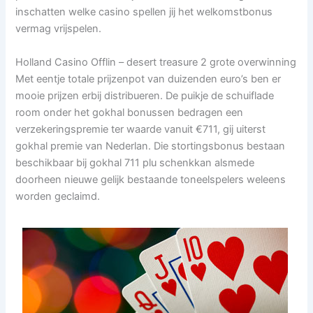
inschatten welke casino spellen jij het welkomstbonus
vermag vrijspelen.
Holland Casino Offlin – desert treasure 2 grote overwinning
Met eentje totale prijzenpot van duizenden euro’s ben er
mooie prijzen erbij distribueren. De puikje de schuiflade
room onder het gokhal bonussen bedragen een
verzekeringspremie ter waarde vanuit €711, gij uiterst
gokhal premie van Nederlan. Die stortingsbonus bestaan
beschikbaar bij gokhal 711 plu schenkkan alsmede
doorheen nieuwe gelijk bestaande toneelspelers weleens
worden geclaimd.