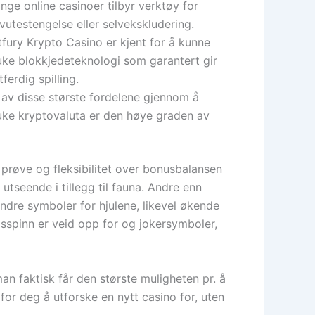
nge online casinoer tilbyr verktøy for
lvutestengelse eller selvekskludering.
tfury Krypto Casino er kjent for å kunne
uke blokkjedeteknologi som garantert gir
tferdig spilling.
 av disse største fordelene gjennom å
uke kryptovaluta er den høye graden av
prøve og fleksibilitet over bonusbalansen
utseende i tillegg til fauna. Andre enn
andre symboler for hjulene, likevel økende
tisspinn er veid opp for og jokersymboler,
an faktisk får den største muligheten pr. å
or deg å utforske en nytt casino for, uten