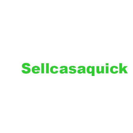
Skip
to
content