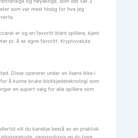
 rettferdige og nøyaktige, som det var 3
reter som var mest hissig for hva jeg
rverte.
carat er og en favoritt blant spillere, kjent
ter pr. å se egne favoritt. Kryptovaluta
ted. Disse opererer under en lisens ikke i
nt for å kunne bruke blokkjedeteknologi som
enger en supert valg for alle spillere som
dlertid vill du kanskje bestå av en praktisk
talingsmetode, sannsynligvis en du bare