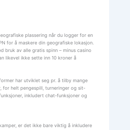
geografiske plassering når du logger for en
VPN for å maskere din geografiske lokasjon.
d bruk av alle gratis spinn – minus casino
n likevel ikke sette inn 10 kroner å
former har utviklet seg pr. å tilby mange
for helt pengespill, turneringer og sit-
 funksjoner, inkludert chat-funksjoner og
kamper, er det ikke bare viktig å inkludere