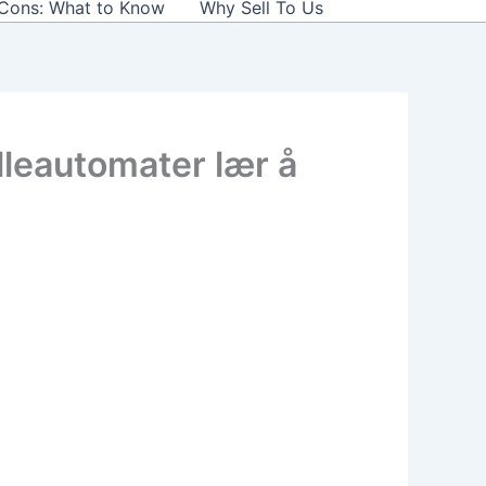
 Cons: What to Know
Why Sell To Us
lleautomater lær å