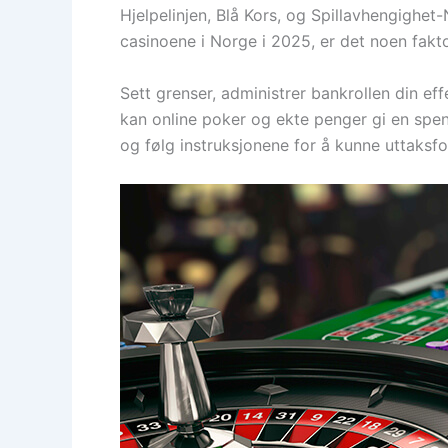
Hjelpelinjen, Blå Kors, og Spillavhengighet-
casinoene i Norge i 2025, er det noen fakto
Sett grenser, administrer bankrollen din eff
kan online poker og ekte penger gi en spen
og følg instruksjonene for å kunne uttaksf