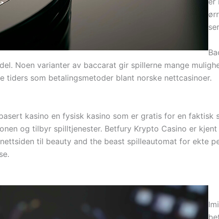
er
ør
se
Bac
rdel. Noen varianter av baccarat gir spillerne mange mulighe
le tiders som betalingsmetoder blant norske nettcasinoer.
basert kasino en fysisk kasino som er gratis for en faktisk s
onen og tilbyr spilltjenester. Betfury Krypto Casino er kje
r nettsiden til beauty and the beast spilleautomat for ekte p
se.
Imi
be