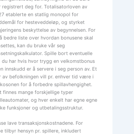
 registrert deg for. Totalisatorloven av
27 etablerte en statlig monopol for
ddemål for hesteveddeløp, og styrket
gjeringens beskyttelse av begynnelsen. For
få bedre liste over hvordan bonusene skal
settes, kan du bruke vår seg
setningskalkulator. Spille bort eventuelle
il du har hvis hvor trygg en velkomstbonus
en innskudd er å servere i seg person av. Et
 av befolkningen vill pr. enhver tid være i
sikosonen for å forbedre spillavhengighet.
t finnes mange forskjellige typer
illeautomater, og hver enkelt har egne egne
ike funksjoner og utbetalingsstruktur.
sse lave transaksjonskostnadene. For
tilbyr hensyn pr. spillere, inkludert