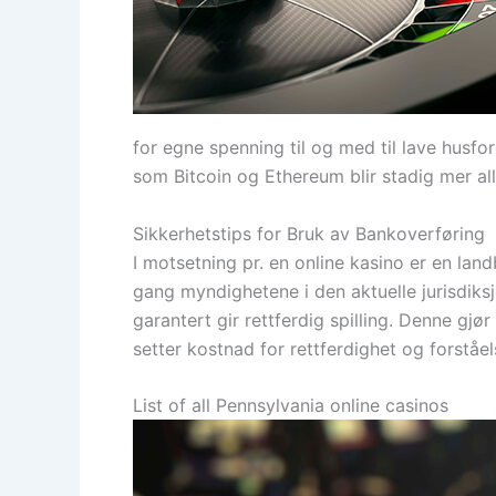
for egne spenning til og med til lave husfo
som Bitcoin og Ethereum blir stadig mer al
Sikkerhetstips for Bruk av Bankoverføring
I motsetning pr. en online kasino er en land
gang myndighetene i den aktuelle jurisdiksj
garantert gir rettferdig spilling. Denne gjø
setter kostnad for rettferdighet og forståel
List of all Pennsylvania online casinos