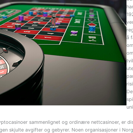
har
19
ve
re
å 
om
om
tv
ut
par
ri
De
sp
un
ryptocasinoer sammenlignet og ordinære nettcasinoer, er di
en skjulte avgifter og gebyrer. Noen organisasjoner i Norge 