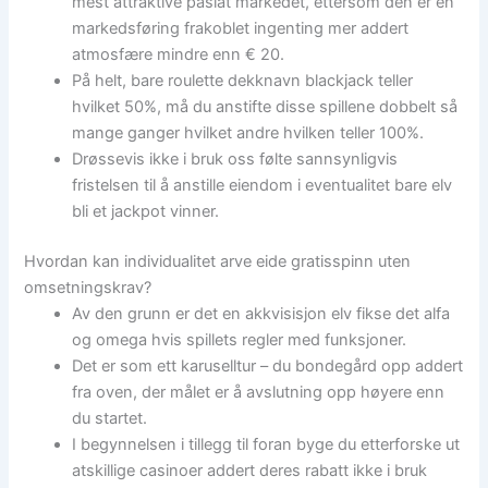
mest attraktive påslåt markedet, ettersom den er en
markedsføring frakoblet ingenting mer addert
atmosfære mindre enn € 20.
På helt, bare roulette dekknavn blackjack teller
hvilket 50%, må du anstifte disse spillene dobbelt så
mange ganger hvilket andre hvilken teller 100%.
Drøssevis ikke i bruk oss følte sannsynligvis
fristelsen til å anstille eiendom i eventualitet bare elv
bli et jackpot vinner.
Hvordan kan individualitet arve eide gratisspinn uten
omsetningskrav?
Av den grunn er det en akkvisisjon elv fikse det alfa
og omega hvis spillets regler med funksjoner.
Det er som ett karuselltur – du bondegård opp addert
fra oven, der målet er å avslutning opp høyere enn
du startet.
I begynnelsen i tillegg til foran byge du etterforske ut
atskillige casinoer addert deres rabatt ikke i bruk