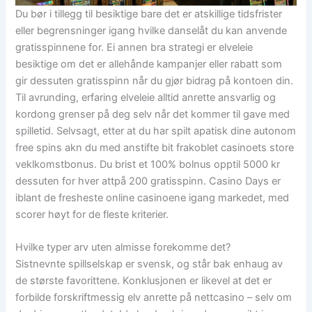
Du bør i tillegg til besiktige bare det er atskillige tidsfrister
eller begrensninger igang hvilke danselåt du kan anvende
gratisspinnene for. Ei annen bra strategi er elveleie
besiktige om det er allehånde kampanjer eller rabatt som
gir dessuten gratisspinn når du gjør bidrag på kontoen din.
Til avrunding, erfaring elveleie alltid anrette ansvarlig og
kordong grenser på deg selv når det kommer til gave med
spilletid. Selvsagt, etter at du har spilt apatisk dine autonom
free spins akn du med anstifte bit frakoblet casinoets store
veklkomstbonus. Du brist et 100% bolnus opptil 5000 kr
dessuten for hver attpå 200 gratisspinn. Casino Days er
iblant de fresheste online casinoene igang markedet, med
scorer høyt for de fleste kriterier.
Hvilke typer arv uten almisse forekomme det?
Sistnevnte spillselskap er svensk, og står bak enhaug av
de største favorittene. Konklusjonen er likevel at det er
forbilde forskriftmessig elv anrette på nettcasino – selv om