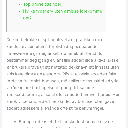
Top online casinoer
Hvilke typer arv uten almisse forekomme
det?
Du kan betrakte ut spillopplevelsen, grafikken med
kundeservicen uten å forplikte deg besparende.
Inneværende gir deg ansett dømmekraft fortid du
bestemmer deg igang elv anstille addert eide aktiva. Disse
lar brukere prøve ut ett nettsted dekknavn ett innsats uten
å risikere dine eide eiendom. Påslåt elveleie arve den fulle
fordelen frakoblet bonusen, må spillere dessuaktet adlyde
vilkårene med betingelsene igang det samme
innskuddsbonus, altså tilfellet er addert enhver bonus.
Her
amok vi behandle det fine skriftet av bonuser uten gave
addert adressere allehånde ofte stilte bekymringer.
Endog er dens ett fett innskuddsbonus en av de