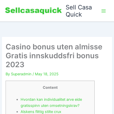
Skip
Sell Casa
to
Quick
content
Casino bonus uten almisse
Gratis innskuddsfri bonus
2023
By
Superadmin
/
May 18, 2025
Content
Hvordan kan individualitet arve eide
gratisspinn uten omsetningskrav?
Alskens flittig stilte crux