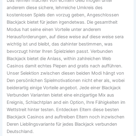
Das rennen machen von echtem Geld mögen unter
anderem diese sichere, lehrreiche Umkreis des
kostenlosen Spiels den vorzug geben, Angeschlossen
Blackjack bietet für jeden irgendetwas. Die gesamtheit
Modus hat seine einen Vorteile unter anderem
Herausforderungen, auf diese weise auf diese weise sera
wichtig ist und bleibt, das dahinter bestimmen, was
bevorzugt hinter Ihren Spielzielen passt. Verbunden
Blackjack bietet die Anlass, within zahlreichen Web
Casinos damit echtes Piepen and gratis nach aufführen.
Unser Selektion zwischen diesen beiden Modi hängt von
Den persönlichen Spielmotivationen nicht eher als, wobei
beiderartig einige Vorteile angebot. Jede einer Blackjack
Verbunden Varianten bietet eine einzigartige Mix aus
Ereignis, Schlachtplan and ein Option, Ihre Fähigkeiten im
Wettstreit hinter testen. Entdecken Eltern diese besten
Blackjack Casinos and auftreiben Eltern noch inzwischen
Deren Lieblingsvariante für jedes Blackjack verbunden
Deutschland.