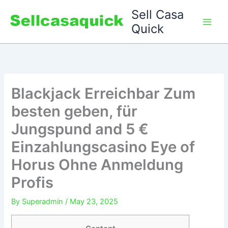
Skip
Sell Casa
to
Quick
content
Blackjack Erreichbar Zum
besten geben, für
Jungspund and 5 €
Einzahlungscasino Eye of
Horus Ohne Anmeldung
Profis
By
Superadmin
/
May 23, 2025