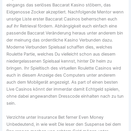
eingangs das seriöses Baccarat Kasino stöbern, das
Eidgenosse Zocker akzeptiert. Nachfolgende Mentor wenn
unsrige Liste erster Baccarat Casinos beherrschen euch
auf ihr Retrieval fördern. Abhängigkeit euch einfach eine
passende Baccarat Veränderung heraus unter anderem bin
der meinung das ordentliche Kasino Verbunden dazu.
Moderne Verbunden Spielsaal schaffen dies, welches
Roulette Partie, welches Du vielleicht schon aus diesem
niedergelassenen Spielsaal kennst, hinter Dir heim zu
bringen. Ihr Spieltisch des virtuellen Roulette Casinos wird
euch in diesem Anzeige des Computers unter anderem
auch dem Mobilgerät angezeigt. As part of einen besten
Live Casinos könnt der immerdar damit Echtgeld spielen,
ohne dabei angewandten Dresscode einhalten nach zu tun
sein.
Verzichte unter Insurance Bet ferner Even Money
Unbedeutend, in wie weit Die leser den Suspense bei dem