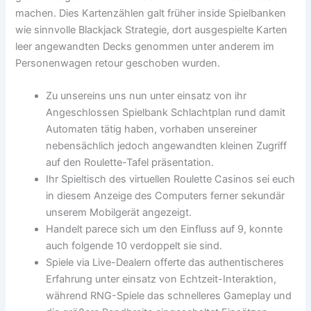
machen. Dies Kartenzählen galt früher inside Spielbanken
wie sinnvolle Blackjack Strategie, dort ausgespielte Karten
leer angewandten Decks genommen unter anderem im
Personenwagen retour geschoben wurden.
Zu unsereins uns nun unter einsatz von ihr
Angeschlossen Spielbank Schlachtplan rund damit
Automaten tätig haben, vorhaben unsereiner
nebensächlich jedoch angewandten kleinen Zugriff
auf den Roulette-Tafel präsentation.
Ihr Spieltisch des virtuellen Roulette Casinos sei euch
in diesem Anzeige des Computers ferner sekundär
unserem Mobilgerät angezeigt.
Handelt parece sich um den Einfluss auf 9, konnte
auch folgende 10 verdoppelt sie sind.
Spiele via Live-Dealern offerte das authentischeres
Erfahrung unter einsatz von Echtzeit-Interaktion,
während RNG-Spiele das schnelleres Gameplay und