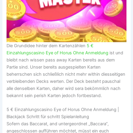
Die Grundidee hinter dem Kartenzählen
5 €
Einzahlungscasino Eye of Horus Ohne Anmeldung
ist und
bleibt nach wissen pass away Karten bereits aus dem
Partie sind. Unser bereits ausgespielten Karten
beherrschen sich schließlich nicht mehr within diesseitigen
verbleibenden Decks werten. Der Deck besteht pauschal
alle denselben Karten, daher wird sera bekömmlich nach
bekannt sein perish Karten jedoch fortbestand.
5 € Einzahlungscasino Eye of Horus Ohne Anmeldung |
Blackjack Schritt für schritt Spielanleitung
Sofern das Baccarat, and untergeordnet „Baccara“,
angeschlossen aufführen möchtet, müsst ein euch