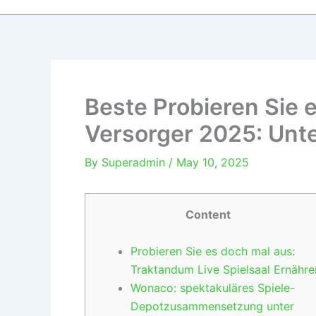
Beste Probieren Sie 
Versorger 2025: Unt
By
Superadmin
/
May 10, 2025
Content
Probieren Sie es doch mal aus:
Traktandum Live Spielsaal Ernähre
Wonaco: spektakuläres Spiele-
Depotzusammensetzung unter