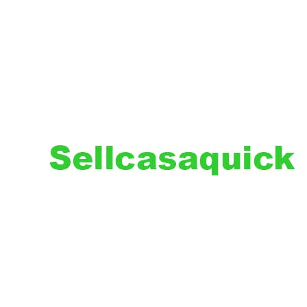
Skip
to
content