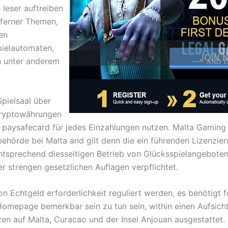
 leser auftreiben
ferner Themen,
en
pielautomaten,
n unter anderem
pielsaal über
Kryptowährungen
 paysafecard für jedes Einzahlungen nutzen. Malta Gamin
sbehörde bei Malta and gilt denn die ein führenden Lizenzi
ntsprechend diesseitigen Betrieb von Glücksspielangebote
 strengen gesetzlichen Auflagen verpflichtet.
n Echtgeld erforderlichkeit reguliert werden, es benötigt f
Homepage bemerkbar sein zu tun sein, within einen Aufsic
zen auf Malta, Curacao und der Insel Anjouan ausgestattet. 