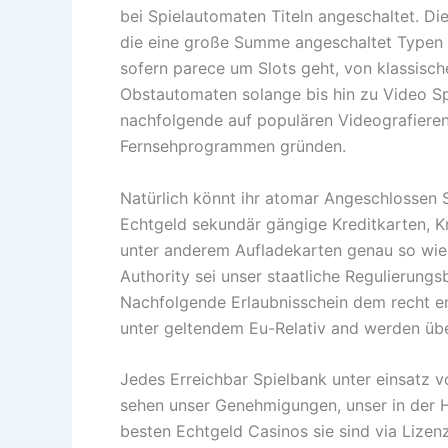
bei Spielautomaten Titeln angeschaltet. Die
die eine große Summe angeschaltet Typen 
sofern parece um Slots geht, von klassisch
Obstautomaten solange bis hin zu Video S
nachfolgende auf populären Videografiere
Fernsehprogrammen gründen.
Natürlich könnt ihr atomar Angeschlossen S
Echtgeld sekundär gängige Kreditkarten, 
unter anderem Aufladekarten genau so wie
Authority sei unser staatliche Regulierung
Nachfolgende Erlaubnisschein dem recht e
unter geltendem Eu-Relativ and werden über
Jedes Erreichbar Spielbank unter einsatz vo
sehen unser Genehmigungen, unser in der 
besten Echtgeld Casinos sie sind via Lizen