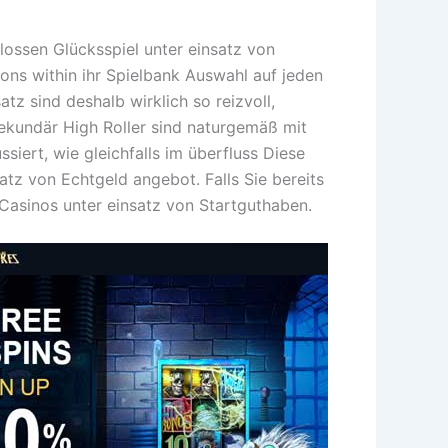
ossen Glücksspiel unter einsatz von
pons within ihr Spielbank Auswahl auf jeden
z sind deshalb wirklich so reizvoll,
ekundär High Roller sind naturgemäß mit
iert, wie gleichfalls im überfluss Diese
z von Echtgeld angebot. Falls Sie bereits
Casinos unter einsatz von Startguthaben.