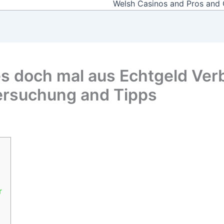
Welsh Casinos and Pros and
es doch mal aus Echtgeld Ve
ersuchung and Tipps
r