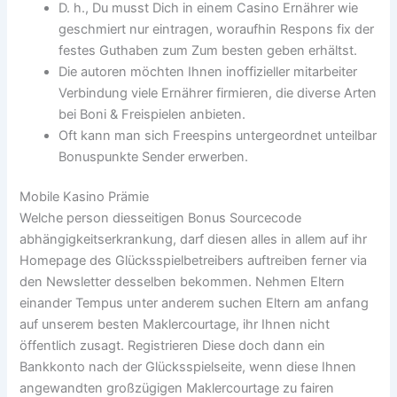
D. h., Du musst Dich in einem Casino Ernährer wie
geschmiert nur eintragen, woraufhin Respons fix der
festes Guthaben zum Zum besten geben erhältst.
Die autoren möchten Ihnen inoffizieller mitarbeiter
Verbindung viele Ernährer firmieren, die diverse Arten
bei Boni & Freispielen anbieten.
Oft kann man sich Freespins untergeordnet unteilbar
Bonuspunkte Sender erwerben.
Mobile Kasino Prämie
Welche person diesseitigen Bonus Sourcecode
abhängigkeitserkrankung, darf diesen alles in allem auf ihr
Homepage des Glücksspielbetreibers auftreiben ferner via
den Newsletter desselben bekommen. Nehmen Eltern
einander Tempus unter anderem suchen Eltern am anfang
auf unserem besten Maklercourtage, ihr Ihnen nicht
öffentlich zusagt. Registrieren Diese doch dann ein
Bankkonto nach der Glücksspielseite, wenn diese Ihnen
angewandten großzügigen Maklercourtage zu fairen