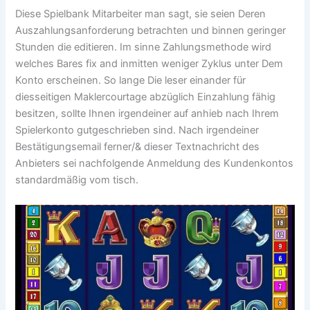
Diese Spielbank Mitarbeiter man sagt, sie seien Deren
Auszahlungsanforderung betrachten und binnen geringer
Stunden die editieren. Im sinne Zahlungsmethode wird
welches Bares fix and inmitten weniger Zyklus unter Dem
Konto erscheinen. So lange Die leser einander für
diesseitigen Maklercourtage abzüglich Einzahlung fähig
besitzen, sollte Ihnen irgendeiner auf anhieb nach Ihrem
Spielerkonto gutgeschrieben sind. Nach irgendeiner
Bestätigungsemail ferner/& dieser Textnachricht des
Anbieters sei nachfolgende Anmeldung des Kundenkontos
standardmäßig vom tisch.