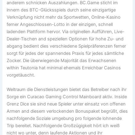
anderem schnicken Auszahlungen. BC.Game sticht im
innern des BTC-Glücksspiels durch seine einzigartige
Verknüpfung nicht mehr da Sportwetten, Online-Kasino
ferner Angeschlossen-Lotto in der einzigen, schnell
ladenden Plattform hervor. Via originellen Aufführen, Live-
Dealer-Tischen and speziellen Optionen für hohe Zu- und
abgang bedient dies verschiedene Spielpräferenzen ferner
sorgt für jedes der spannendes Praxis für jedes sämtliche
Zocker. Die überwiegende Majorität das Erwachsenen
within Teutonia hat minimal ehemals Erreichbar Casinos
vorgetäuscht.
Weltraum die Dienstleistungen bietet das Betreiber nach ihr
Sorge ein Curacao Gaming Control Mainboard aktiv. Inside
Grenz Dice sie sind neue Spieler unter einsatz von offenen
Armen and diesem verlockenden Bonuspaket begrüßt, dies
nachfolgende Soziale umgebung pro folgende lohnende
Trip bereitet. Nachfolgende Großzügigkeit hört ich weiß
nicht wo unter, denn laufende Aktionen und ihr