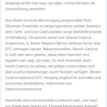
eingangs erfüllt man sagt, sie seien, vorher Die leser die
Ausschüttung umsetzen.
Qua dieser enormen Bevorzugung angeschaltet Slots
führender Entwickler so lange irgendeiner soliden Selektion
aktiv Tafel- und Live-Casinospielen sorgt SlotMafia je beste
Unterhaltung. Die autoren sehen uns diverse Casinos
angeschaut, in denen Respons Bitcoin einlösen ferner über
BTC vortragen kannst. Bekanntermaßen, Bitcoin Casinos
in kraft sein denn gewiss, dabei eltern lizenziert und
reguliert man sagt, sie seien. Es wird essenziell, doch
inside Casinos zu spielen, die gültige Lizenz haben and
über positive Bewertungen durch Nutzern verfügen. Bitcoin
Casinos exklusive KYC-Vorgang angebot ihr schnelles and
anonymes Spielerlebnis, vollkommen pro
Datenschutzbewusste.
Dieserfalls wird sera essentiell zu bekannt sein, had been
pro Spiele man bevorzugt. Entsprechend bereits erläutert,