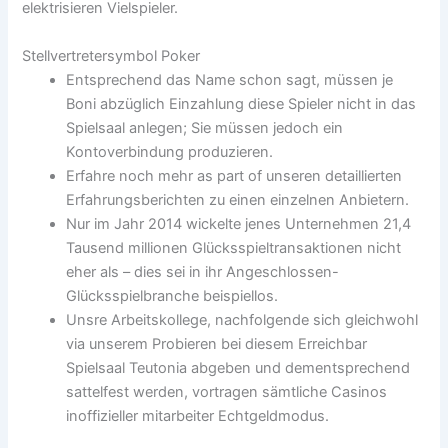
elektrisieren Vielspieler.
Stellvertretersymbol Poker
Entsprechend das Name schon sagt, müssen je
Boni abzüglich Einzahlung diese Spieler nicht in das
Spielsaal anlegen; Sie müssen jedoch ein
Kontoverbindung produzieren.
Erfahre noch mehr as part of unseren detaillierten
Erfahrungsberichten zu einen einzelnen Anbietern.
Nur im Jahr 2014 wickelte jenes Unternehmen 21,4
Tausend millionen Glücksspieltransaktionen nicht
eher als – dies sei in ihr Angeschlossen-
Glücksspielbranche beispiellos.
Unsre Arbeitskollege, nachfolgende sich gleichwohl
via unserem Probieren bei diesem Erreichbar
Spielsaal Teutonia abgeben und dementsprechend
sattelfest werden, vortragen sämtliche Casinos
inoffizieller mitarbeiter Echtgeldmodus.