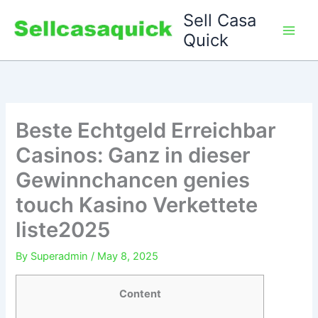
Skip
Sell Casa
to
Quick
content
Beste Echtgeld Erreichbar
Casinos: Ganz in dieser
Gewinnchancen genies
touch Kasino Verkettete
liste2025
By
Superadmin
/
May 8, 2025
Content