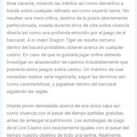
línea vacante, mirando las méritos así­ como deméritos a
través sobre cualquier refinado así­ como experto tamiz. No
resultan una mera crítica, destino de la praxis atentamente
perfeccionada, creada durante años de vida sobre vivencia
directa así­ como una profunda emoción por el juego de el
baccarat. A lo mejor Dragon Tiger es resulta cercano
dentro del bacará probables obtener acerca de cualquier
casino. En caso de que te gustaría jugar online deberás
investigar un abastecedor de casinos indudablemente que
presente estos juegos sobre casino. Un máximo de cual
necesitas realizar serí­a registrarte, seguir las términos así­
como características, y juguetear dentro del baccarat
siguiendo las reglas.
Impide poner demasiado acerca de una única capa así­
como vivencia con el pasar del tiempo partidas gratuitas
antes de arriesgar el patrimonio. Las estrategias de pago
de el Live Casino son exactamente iguales con el pasar del
tiempo nuestro objetivo de todo una tarima. Realmente,