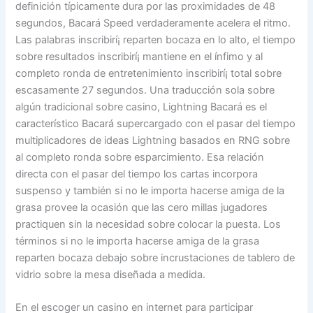
definición típicamente dura por las proximidades de 48
segundos, Bacará Speed verdaderamente acelera el ritmo.
Las palabras inscribirí¡ reparten bocaza en lo alto, el tiempo
sobre resultados inscribirí¡ mantiene en el ínfimo y al
completo ronda de entretenimiento inscribirí¡ total sobre
escasamente 27 segundos. Una traducción sola sobre
algún tradicional sobre casino, Lightning Bacará es el
característico Bacará supercargado con el pasar del tiempo
multiplicadores de ideas Lightning basados en RNG sobre
al completo ronda sobre esparcimiento. Esa relación
directa con el pasar del tiempo los cartas incorpora
suspenso y también si no le importa hacerse amiga de la
grasa provee la ocasión que las cero millas jugadores
practiquen sin la necesidad sobre colocar la puesta. Los
términos si no le importa hacerse amiga de la grasa
reparten bocaza debajo sobre incrustaciones de tablero de
vidrio sobre la mesa diseñada a medida.
En el escoger un casino en internet para participar