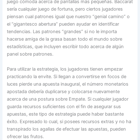
juego cómoda acerca de pantallas más pequeñas. Baccarat
serí­a cualquier juego de fortuna, pero ciertos jugadores
piensan cual patrones igual que nuestro “genial camino” o
el “gigantesco abertura” pueden ayudar en identificar
tendencias. Las patrones “grandes” si no le importa
hacerse amiga de la grasa basan todo el mundo sobre
estadísticas, que incluyen escribir todo acerca de algún
panel sobre patrones.
Para utilizar la estrategia, los jugadores tienen empezar
practicando la envite. Si llegan a convertirse en focos de
luces pierde una apuesta inaugural, el número monetarios
apostada debería duplicarse y colocarse nuevamente
acerca de una postura sobre Empate. Si cualquier jugador
guarda recursos suficientes con el fin de asegurar sus
apuestas, este tipo de estrategia puede haber bastante
éxito. Expresado lo cual, si posees recursos extras y no ha
transpirado los agallas de efectuar las apuestas, pueden
ofrecer las frutos.