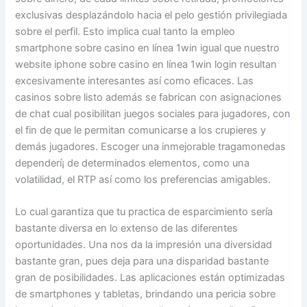
exclusivas desplazándolo hacia el pelo gestión privilegiada
sobre el perfil. Esto implica cual tanto la empleo
smartphone sobre casino en línea 1win igual que nuestro
website iphone sobre casino en línea 1win login resultan
excesivamente interesantes así­ como eficaces. Las
casinos sobre listo además se fabrican con asignaciones
de chat cual posibilitan juegos sociales para jugadores, con
el fin de que le permitan comunicarse a los crupieres y
demás jugadores. Escoger una inmejorable tragamonedas
dependerí¡ de determinados elementos, como una
volatilidad, el RTP así­ como los preferencias amigables.
Lo cual garantiza que tu practica de esparcimiento serí­a
bastante diversa en lo extenso de las diferentes
oportunidades. Una nos da la impresión una diversidad
bastante gran, pues deja para una disparidad bastante
gran de posibilidades. Las aplicaciones están optimizadas
de smartphones y tabletas, brindando una pericia sobre