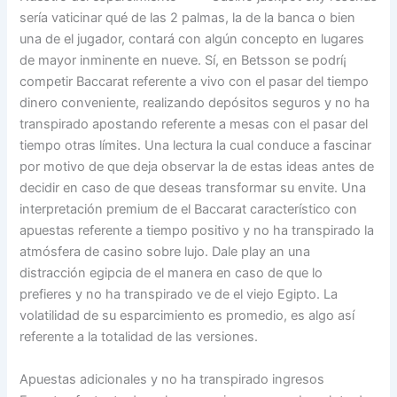
serí­a vaticinar qué de las 2 palmas, la de la banca o bien
una de el jugador, contará con algún concepto en lugares
de mayor inminente en nueve. Sí, en Betsson se podrí¡
competir Baccarat referente a vivo con el pasar del tiempo
dinero conveniente, realizando depósitos seguros y no ha
transpirado apostando referente a mesas con el pasar del
tiempo otras límites. Una lectura la cual conduce a fascinar
por motivo de que deja observar la de estas ideas antes de
decidir en caso de que deseas transformar su envite. Una
interpretación premium de el Baccarat característico con
apuestas referente a tiempo positivo y no ha transpirado la
atmósfera de casino sobre lujo. Dale play an una
distracción egipcia de el manera en caso de que lo
prefieres y no ha transpirado ve de el viejo Egipto. La
volatilidad de su esparcimiento es promedio, es algo así
referente a la totalidad de las versiones.
Apuestas adicionales y no ha transpirado ingresos