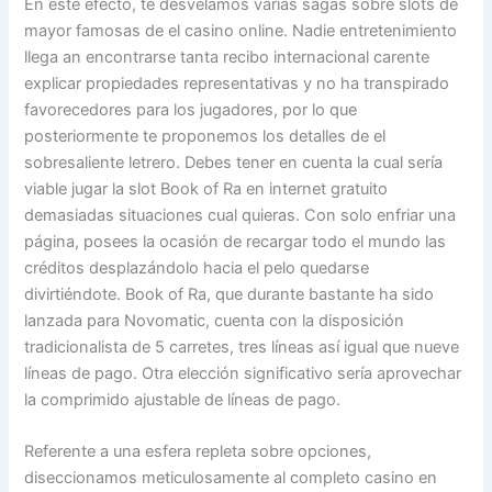
En este efecto, te desvelamos varias sagas sobre slots de
mayor famosas de el casino online. Nadie entretenimiento
llega an encontrarse tanta recibo internacional carente
explicar propiedades representativas y no ha transpirado
favorecedores para los jugadores, por lo que
posteriormente te proponemos los detalles de el
sobresaliente letrero. Debes tener en cuenta la cual serí­a
viable jugar la slot Book of Ra en internet gratuito
demasiadas situaciones cual quieras. Con solo enfriar una
página, posees la ocasión de recargar todo el mundo las
créditos desplazándolo hacia el pelo quedarse
divirtiéndote. Book of Ra, que durante bastante ha sido
lanzada para Novomatic, cuenta con la disposición
tradicionalista de 5 carretes, tres líneas así­ igual que nueve
líneas de pago. Otra elección significativo serí­a aprovechar
la comprimido ajustable de líneas de pago.
Referente a una esfera repleta sobre opciones,
diseccionamos meticulosamente al completo casino en