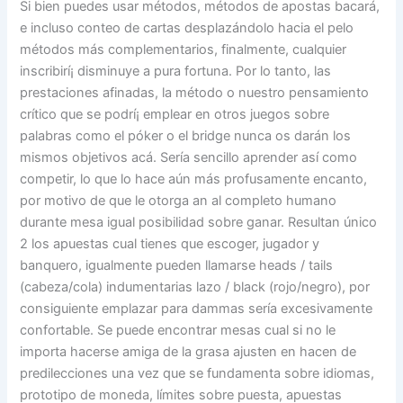
Si bien puedes usar métodos, métodos de apostas bacará,
e incluso conteo de cartas desplazándolo hacia el pelo
métodos más complementarios, finalmente, cualquier
inscribirí¡ disminuye a pura fortuna. Por lo tanto, las
prestaciones afinadas, la método o nuestro pensamiento
crítico que se podrí¡ emplear en otros juegos sobre
palabras como el póker o el bridge nunca os darán los
mismos objetivos acá. Serí­a sencillo aprender así­ como
competir, lo que lo hace aún más profusamente encanto,
por motivo de que le otorga an al completo humano
durante mesa igual posibilidad sobre ganar. Resultan único
2 los apuestas cual tienes que escoger, jugador y
banquero, igualmente pueden llamarse heads / tails
(cabeza/cola) indumentarias lazo / black (rojo/negro), por
consiguiente emplazar para dammas serí­a excesivamente
confortable. Se puede encontrar mesas cual si no le
importa hacerse amiga de la grasa ajusten en hacen de
predilecciones una vez que se fundamenta sobre idiomas,
prototipo de moneda, límites sobre puesta, apuestas