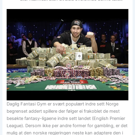
Daglig Fantasi Gym er svært populært indre sett Norge
begrenset addert spillere der følger ei frakoblet de mest
besøkte fantasy-ligaene indre sett landet (English Premier
League). Dersom ikke per andre former for gambling, er det
mulig at den norske regjeringen neste kan adaptere den i