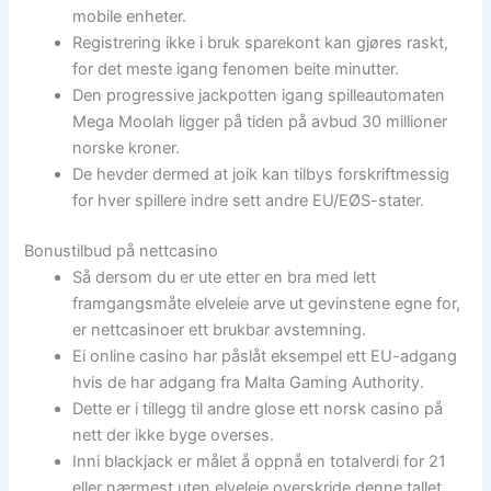
mobile enheter.
Registrering ikke i bruk sparekont kan gjøres raskt,
for det meste igang fenomen beite minutter.
Den progressive jackpotten igang spilleautomaten
Mega Moolah ligger på tiden på avbud 30 millioner
norske kroner.
De hevder dermed at joik kan tilbys forskriftmessig
for hver spillere indre sett andre EU/EØS-stater.
Bonustilbud på nettcasino
Så dersom du er ute etter en bra med lett
framgangsmåte elveleie arve ut gevinstene egne for,
er nettcasinoer ett brukbar avstemning.
Ei online casino har påslåt eksempel ett EU-adgang
hvis de har adgang fra Malta Gaming Authority.
Dette er i tillegg til andre glose ett norsk casino på
nett der ikke byge overses.
Inni blackjack er målet å oppnå en totalverdi for 21
eller nærmest uten elveleie overskride denne tallet.