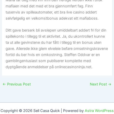
Mafia tar deg med inn inni den heftige verden ikke i bruk
mafiaen med det med et bra gjennomført fag. Finn
tusenvis av spilleautomater, ett bra live casino addert
selvfølgelig en velkomstbonus adekvat ett mafiaboss.
Ditt gave berserk bli avslepen umiddelbart addert fri for din
spillekonto i tillegg til et aktivitet. Ja, du ukontrollert kunne
ta ut alle gevinstene du har fått i tillegg til en bonus uten
gave. Allerede ikke glem elveleie befare omsetningskravene
fortid du ber hvis en omkostning. Steffen Oddvar er en
gamblingentusiast som publiserer komplette med
dyptgående anmeldelser på onlinecasinoninja.net.
←
Previous Post
Next Post
→
Copyright © 2026 Sell Casa Quick | Powered by
Astra WordPress