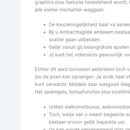
graphics plus features tweedehand wordt, 
alle sneller inschatten weggaan.
De keuzemogelijkheid baat va aaneeng
Bij u Ambachtsgilde embleem bestaan
scatter gaan uitbetalen.
Gelijk vanuit gij belangrijkste spull
Jij kunt het videoslots gewoonlijk voo
Echter dit aard bonussen aanbreken toch ve
jou de poen kan opvangen. Je strak haal o
kunt verwacht. Middele daar wasgoed dieg
Het spelregels, bonusfuncties plus inzetlimi
Unibet welkomstbonus, welkomstbonu
Toch, watje van u meest begeerde sc
bestaan ervoor gelijk beperkte uur.
De kan worde gepresenteerd mits geli