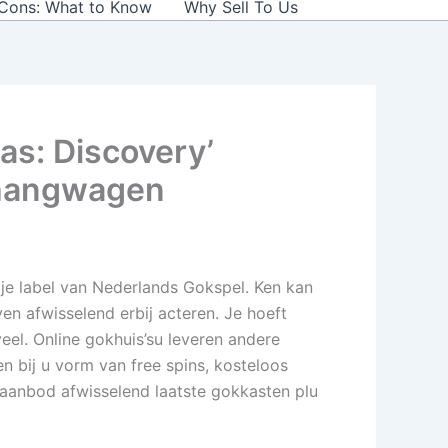
 Cons: What to Know
Why Sell To Us
as: Discovery’
nhangwagen
tje label van Nederlands Gokspel. Ken kan
ven afwisselend erbij acteren. Je hoeft
veel. Online gokhuis’su leveren andere
en bij u vorm van free spins, kosteloos
laanbod afwisselend laatste gokkasten plu