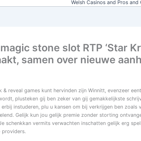
Welsh Casinos and Pros and
magic stone slot RTP ‘Star Kr
aakt, samen over nieuwe aa
k & reveal games kunt hervinden zijn Winnitt, evenzeer een
ordt, plusteken gij ben zeker van gij gemakkelijkste schrij
erbij instuderen, plu u kansen om bij verkrijgen ben zoals 
selend.
Gelijk kun jou gelijk premie zonder storting ontvang
 Je schenkkan vermits verwachten inschatten gelijk erg spe
 providers.