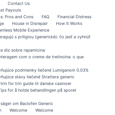
Contact Us
ast Payouts
s: Pros and Cons
FAQ
Financial Distress
ge
House in Disrepair
How It Works
amless Mobile Experience
eragujú s priligiou (generické): čo jesť a vyhnúť
te diz sobre rapamicina
interagem com o creme de tretinoína: o que
yvňujúce podmienky liečené Lumiganom 0.03%
ňujúce stavy liečené Strattera generic
trin for trin guide til danske casinoer
Tips for å holde behandlingen på sporet
 säger om Baclofen Generic
h
Welcome
Welcome