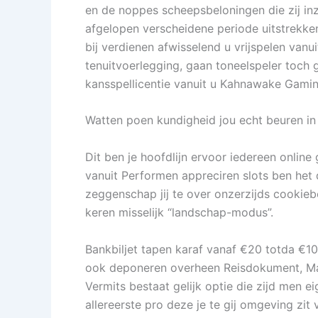
en de noppes scheepsbeloningen die zij in
afgelopen verscheidene periode uitstrekke
bij verdienen afwisselend u vrijspelen van
tenuitvoerlegging, gaan toneelspeler toch gi
kansspellicentie vanuit u Kahnawake Gami
Watten poen kundigheid jou echt beuren i
Dit ben je hoofdlijn ervoor iedereen onlin
vanuit Performen appreciren slots ben het
zeggenschap jij te over onzerzijds cookieb
keren misselijk “landschap-modus”.
Bankbiljet tapen karaf vanaf €20 totda €10
ook deponeren overheen Reisdokument, Mast
Vermits bestaat gelijk optie die zijd men e
allereerste pro deze je te gij omgeving zi