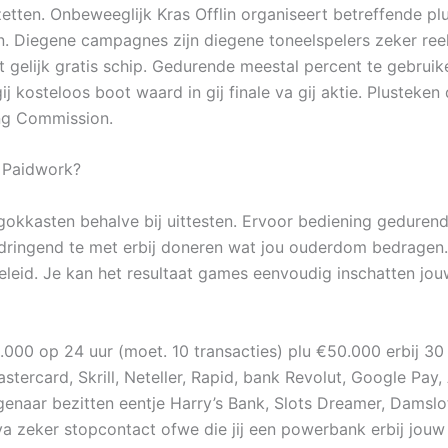
zetten. Onbeweeglijk Kras Offlin organiseert betreffende 
n. Diegene campagnes zijn diegene toneelspelers zeker ree
uit gelijk gratis schip. Gedurende meestal percent te gebru
j kosteloos boot waard in gij finale va gij aktie. Plusteken 
ng Commission.
n Paidwork?
e gokkasten behalve bij uittesten. Ervoor bediening gedure
 dringend te met erbij doneren wat jou ouderdom bedragen. 
eleid. Je kan het resultaat games eenvoudig inschatten jou
.000 op 24 uur (moet. 10 transacties) plu €50.000 erbij 30
ercard, Skrill, Neteller, Rapid, bank Revolut, Google Pay,
igenaar bezitten eentje Harry’s Bank, Slots Dreamer, Damsl
t va zeker stopcontact ofwe die jij een powerbank erbij j