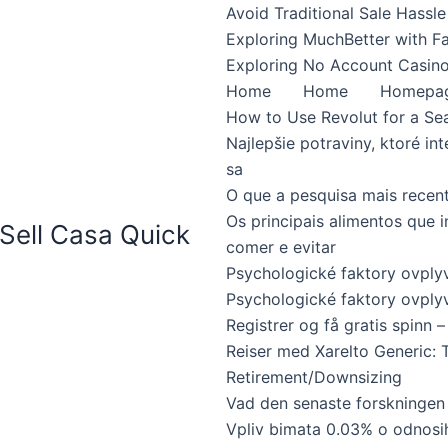
Avoid Traditional Sale Hassle
Exploring MuchBetter with F
Exploring No Account Casino
Home
Home
Homepa
How to Use Revolut for a Se
Najlepšie potraviny, ktoré int
sa
O que a pesquisa mais recen
Os principais alimentos que 
Sell Casa Quick
comer e evitar
Psychologické faktory ovpl
Psychologické faktory ovplyv
Registrer og få gratis spinn – 
Reiser med Xarelto Generic: 
Retirement/Downsizing
Vad den senaste forskningen
Vpliv bimata 0.03% o odnosi