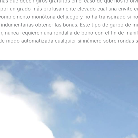
uinas que deben giros gratuitos en el caso de que nos lo o
por un grado más profusamente elevado cual una envite cual
 complemento monótona del juego y no ha transpirado si no
s indumentarias obtener las bonus. Este tipo de garbo de 
ecir, nunca requieren una rondalla de bono con el fin de ma
 de modo automatizada cualquier sinnúmero sobre rondas s