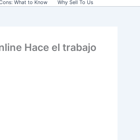
 Cons: What to Know
Why Sell To Us
nline Hace el trabajo