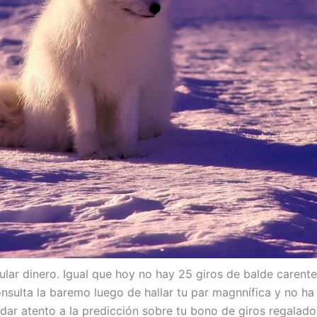
ular dinero. Igual que hoy no hay 25 giros de balde carent
sulta la baremo luego de hallar tu par magnnífica y no ha 
uedar atento a la predicción sobre tu bono de giros regalado