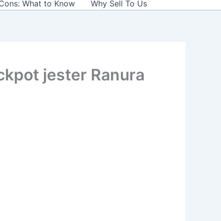
 Cons: What to Know
Why Sell To Us
ckpot jester Ranura