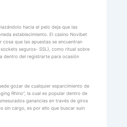
lazándolo hacia el pelo deja que las
oneda establecimiento. El casino Novibet
por cosa que las apuestas se encuentran
sockets seguros- SSL), como ritual sobre
 dentro del registrarte para ocasión
puede gozar de cualquier esparcimiento de
ging Rhino”, la cual es popular dentro de
desmesurados ganancias en través de giros
 sin cargo, es por ello que buscar suin