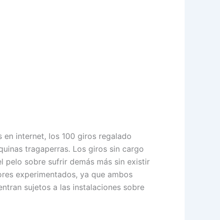
 en internet, los 100 giros regalado
quinas tragaperras.
Los giros sin cargo
l pelo sobre sufrir demás más sin existir
adores experimentados, ya que ambos
ntran sujetos a las instalaciones sobre