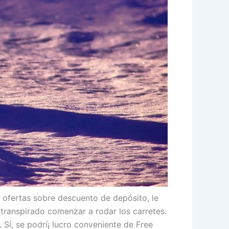
e ofertas sobre descuento de depósito, le
transpirado comenzar a rodar los carretes.
. Sí, se podrí¡ lucro conveniente de Free