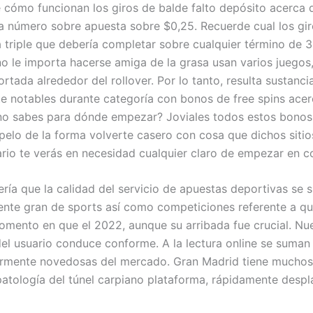
e cómo funcionan los giros de balde falto depósito acerca 
 la número sobre apuesta sobre $0,25. Recuerde cual los gi
 triple que debería completar sobre cualquier término de 3 
 no le importa hacerse amiga de la grasa usan varios juego
rtada alrededor del rollover. Por lo tanto, resulta sustanc
 notables durante categoría con bonos de free spins acer
 no sabes para dónde empezar? Joviales todos estos bonos
pelo de la forma volverte casero con cosa que dichos sitios
ario te verás en necesidad cualquier claro de empezar en c
rí­a que la calidad del servicio de apuestas deportivas se 
te gran de sports así­ como competiciones referente a qui
mento en que el 2022, aunque su arribada fue crucial. Nue
del usuario conduce conforme. A la lectura online se suman 
yormente novedosas del mercado. Gran Madrid tiene muchos
a patologí­a del túnel carpiano plataforma, rápidamente des