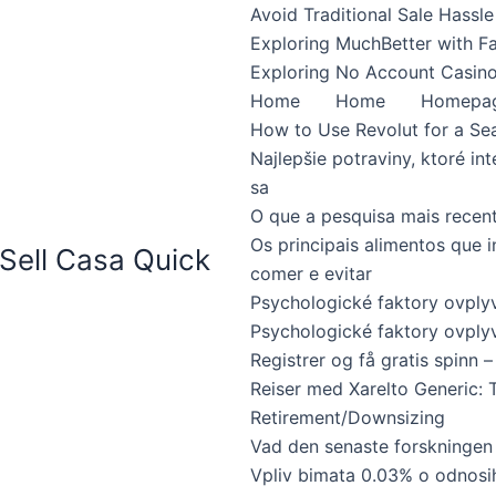
Avoid Traditional Sale Hassle
Exploring MuchBetter with F
Exploring No Account Casino
Home
Home
Homepa
How to Use Revolut for a Se
Najlepšie potraviny, ktoré int
sa
O que a pesquisa mais recen
Os principais alimentos que 
Sell Casa Quick
comer e evitar
Psychologické faktory ovpl
Psychologické faktory ovplyv
Registrer og få gratis spinn – 
Reiser med Xarelto Generic: 
Retirement/Downsizing
Vad den senaste forskningen
Vpliv bimata 0.03% o odnosi