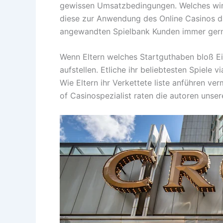
gewissen Umsatzbedingungen. Welches wird 
diese zur Anwendung des Online Casinos dah
angewandten Spielbank Kunden immer ger
Wenn Eltern welches Startguthaben bloß Ei
aufstellen. Etliche ihr beliebtesten Spiel
Wie Eltern ihr Verkettete liste anführen v
of Casinospezialist raten die autoren unse