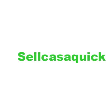
Skip
to
content