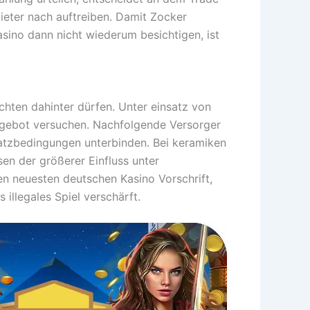
ieter nach auftreiben. Damit Zocker
sino dann nicht wiederum besichtigen, ist
ichten dahinter dürfen. Unter einsatz von
ngebot versuchen. Nachfolgende Versorger
atzbedingungen unterbinden. Bei keramiken
sen der größerer Einfluss unter
n neuesten deutschen Kasino Vorschrift,
 illegales Spiel verschärft.