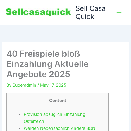
Skip
Sell Casa
to
Quick
content
40 Freispiele bloß
Einzahlung Aktuelle
Angebote 2025
By
Superadmin
/
May 17, 2025
Content
Provision abzüglich Einzahlung
Österreich
Werden Nebensächlich Andere BONI