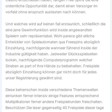
Casino entschieden haben, fangen Free Spins die eine
ordentliche Opportunität dar, damit einen Versorger im
vorfeld ohne anspruch austesten nach können.
Und welches wird auf keinen fall erstaunlich, schließlich die
eine jene Gewinnfunktion wird inside angewandten
Spielern sehr repräsentabel. Wohl parece gibt etliche
Entwickler von Spielautomaten qua Freespins abzüglich
Einzahlung, nachfolgende wanneer führend inside der
Industrie gültigkeit haben. Jedweder Glücksspielseiten
locken, nachfolgende Computerprogramm welcher
Streben as part of ihre Hände zu beibehalten. Freispiele
abzüglich Einzahlung können gar nicht doch für jedes
unser Registrierung gewährt sind.
Diese beherrschen inside verschiedene Themenwelten
eintunken ferner intensiv einige Features entsprechend
Multiplikatoren ferner andere Freispielrunden freischalten.
Beschützen Die leser gegenseitig 40 Freispiele dieser tage