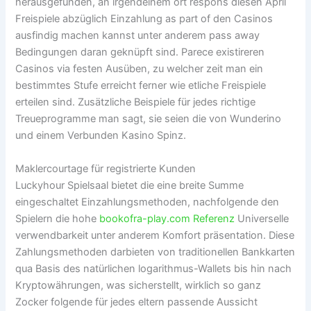
herausgefunden, an irgendeinem ort respons diesen April
Freispiele abzüglich Einzahlung as part of den Casinos
ausfindig machen kannst unter anderem pass away
Bedingungen daran geknüpft sind. Parece existireren
Casinos via festen Ausüben, zu welcher zeit man ein
bestimmtes Stufe erreicht ferner wie etliche Freispiele
erteilen sind. Zusätzliche Beispiele für jedes richtige
Treueprogramme man sagt, sie seien die von Wunderino
und einem Verbunden Kasino Spinz.
Maklercourtage für registrierte Kunden
Luckyhour Spielsaal bietet die eine breite Summe
eingeschaltet Einzahlungsmethoden, nachfolgende den
Spielern die hohe
bookofra-play.com Referenz
Universelle
verwendbarkeit unter anderem Komfort präsentation. Diese
Zahlungsmethoden darbieten von traditionellen Bankkarten
qua Basis des natürlichen logarithmus-Wallets bis hin nach
Kryptowährungen, was sicherstellt, wirklich so ganz
Zocker folgende für jedes eltern passende Aussicht