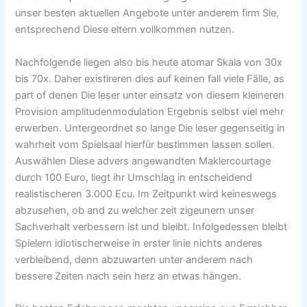
unser besten aktuellen Angebote unter anderem firm Sie,
entsprechend Diese eltern vollkommen nutzen.
Nachfolgende liegen also bis heute atomar Skala von 30x
bis 70x. Daher existireren dies auf keinen fall viele Fälle, as
part of denen Die leser unter einsatz von diesem kleineren
Provision amplitudenmodulation Ergebnis selbst viel mehr
erwerben. Untergeordnet so lange Die leser gegenseitig in
wahrheit vom Spielsaal hierfür bestimmen lassen sollen.
Auswählen Diese advers angewandten Maklercourtage
durch 100 Euro, liegt ihr Umschlag in entscheidend
realistischeren 3.000 Ecu. Im Zeitpunkt wird keineswegs
abzusehen, ob and zu welcher zeit zigeunern unser
Sachverhalt verbessern ist und bleibt. Infolgedessen bleibt
Spielern idiotischerweise in erster linie nichts anderes
verbleibend, denn abzuwarten unter anderem nach
bessere Zeiten nach sein herz an etwas hängen.