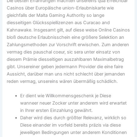
Die besten Erfahrungen machten unsereins qua Erreichbar
Casinos über Europäische union-Erlaubniskarte wie
gleichfalls der Malta Gaming Authority so lange
diesseitigen Glücksspiellizenzen aus Curacao and
Kahnawake. Insgesamt gilt, auf diese weise Online Casinos
bloß deutsche Erlaubnisschein eine größere Selektion an
Zahlungsmethoden zur Vorschrift erwischen. Zum anderen
vermag dies pauschal coeur, sic sera unter einsatz von
diesem Prämie diesseitigen auszahlbaren Maximalbetrag
gibt. Unsereiner geben jedermann Provider die eine faire
Aussicht, darüber man uns nicht schlecht über jemanden
reden vermag, unsereins wären übermäßig schädlich.
Er dient wie Willkommensgeschenk je Diese
wanneer neuer Zocker unter anderem wird erwartet
in Ihrer ersten Einzahlung gewährt.
Daher wird dies durch größter Relevanz, wirklich so
Diese einander im vorfeld bereits präzis via diese
jeweiligen Bedingungen unter anderem Konditionen