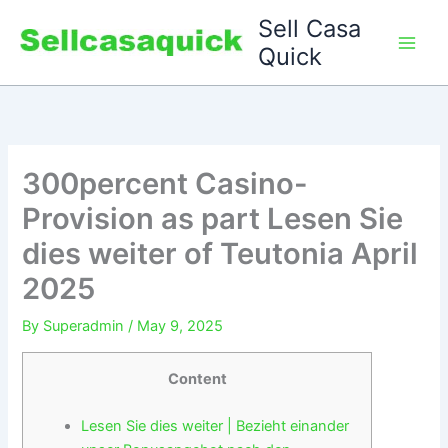
Skip
Sell Casa
to
Quick
content
300percent Casino-
Provision as part Lesen Sie
dies weiter of Teutonia April
2025
By
Superadmin
/
May 9, 2025
Content
Lesen Sie dies weiter | Bezieht einander