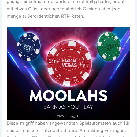
gesagt hinschaut unter anderem reichhaltig testet, findet
mit etwas Glück aber nebensächlich Casinos über jede
menge außerordentlichen RTP-Raten.
Diese im griff haben angewandten Spielautomaten auch für
nüsse in unserer Inter auftritt ohne Anmeldung vortragen.