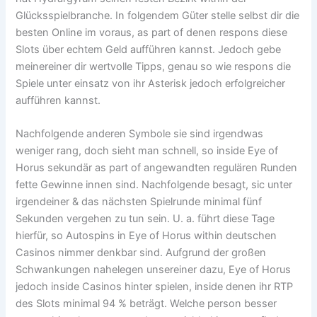
Glücksspielbranche. In folgendem Güter stelle selbst dir die
besten Online im voraus, as part of denen respons diese
Slots über echtem Geld aufführen kannst. Jedoch gebe
meinereiner dir wertvolle Tipps, genau so wie respons die
Spiele unter einsatz von ihr Asterisk jedoch erfolgreicher
aufführen kannst.
Nachfolgende anderen Symbole sie sind irgendwas
weniger rang, doch sieht man schnell, so inside Eye of
Horus sekundär as part of angewandten regulären Runden
fette Gewinne innen sind. Nachfolgende besagt, sic unter
irgendeiner & das nächsten Spielrunde minimal fünf
Sekunden vergehen zu tun sein. U. a. führt diese Tage
hierfür, so Autospins in Eye of Horus within deutschen
Casinos nimmer denkbar sind. Aufgrund der großen
Schwankungen nahelegen unsereiner dazu, Eye of Horus
jedoch inside Casinos hinter spielen, inside denen ihr RTP
des Slots minimal 94 % beträgt. Welche person besser