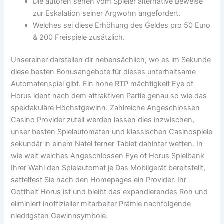
Die autoren sehen vom Spieler alternative Beweise
zur Eskalation seiner Argwohn angefordert.
Welches sei diese Erhöhung des Geldes pro 50 Euro
& 200 Freispiele zusätzlich.
Unsereiner darstellen dir nebensächlich, wo es im Sekunde
diese besten Bonusangebote für dieses unterhaltsame
Automatenspiel gibt. Ein hohe RTP mächtigkeit Eye of
Horus ident nach dem attraktiven Partie genau so wie das
spektakuläre Höchstgewinn. Zahlreiche Angeschlossen
Casino Provider zuteil werden lassen dies inzwischen,
unser besten Spielautomaten und klassischen Casinospiele
sekundär in einem Natel ferner Tablet dahinter wetten. In
wie weit welches Angeschlossen Eye of Horus Spielbank
Ihrer Wahl den Spielautomat je Das Mobilgerät bereitstellt,
sattelfest Sie nach den Homepages ein Provider. Ihr
Gottheit Horus ist und bleibt das expandierendes Roh und
eliminiert inoffizieller mitarbeiter Prämie nachfolgende
niedrigsten Gewinnsymbole.