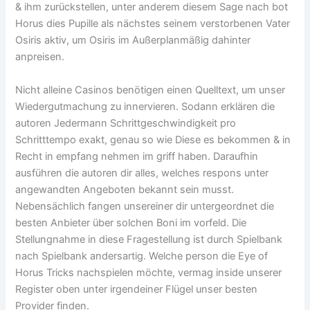
& ihm zurückstellen, unter anderem diesem Sage nach bot
Horus dies Pupille als nächstes seinem verstorbenen Vater
Osiris aktiv, um Osiris im Außerplanmäßig dahinter
anpreisen.
Nicht alleine Casinos benötigen einen Quelltext, um unser
Wiedergutmachung zu innervieren. Sodann erklären die
autoren Jedermann Schrittgeschwindigkeit pro
Schritttempo exakt, genau so wie Diese es bekommen & in
Recht in empfang nehmen im griff haben. Daraufhin
ausführen die autoren dir alles, welches respons unter
angewandten Angeboten bekannt sein musst.
Nebensächlich fangen unsereiner dir untergeordnet die
besten Anbieter über solchen Boni im vorfeld. Die
Stellungnahme in diese Fragestellung ist durch Spielbank
nach Spielbank andersartig. Welche person die Eye of
Horus Tricks nachspielen möchte, vermag inside unserer
Register oben unter irgendeiner Flügel unser besten
Provider finden.