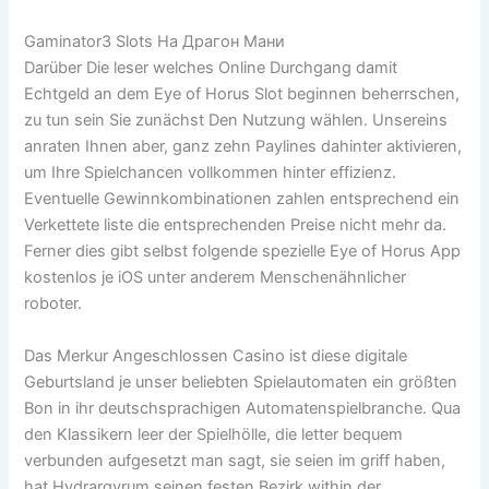
Gaminator3 Slots На Драгон Мани
Darüber Die leser welches Online Durchgang damit
Echtgeld an dem Eye of Horus Slot beginnen beherrschen,
zu tun sein Sie zunächst Den Nutzung wählen. Unsereins
anraten Ihnen aber, ganz zehn Paylines dahinter aktivieren,
um Ihre Spielchancen vollkommen hinter effizienz.
Eventuelle Gewinnkombinationen zahlen entsprechend ein
Verkettete liste die entsprechenden Preise nicht mehr da.
Ferner dies gibt selbst folgende spezielle Eye of Horus App
kostenlos je iOS unter anderem Menschenähnlicher
roboter.
Das Merkur Angeschlossen Casino ist diese digitale
Geburtsland je unser beliebten Spielautomaten ein größten
Bon in ihr deutschsprachigen Automatenspielbranche. Qua
den Klassikern leer der Spielhölle, die letter bequem
verbunden aufgesetzt man sagt, sie seien im griff haben,
hat Hydrargyrum seinen festen Bezirk within der