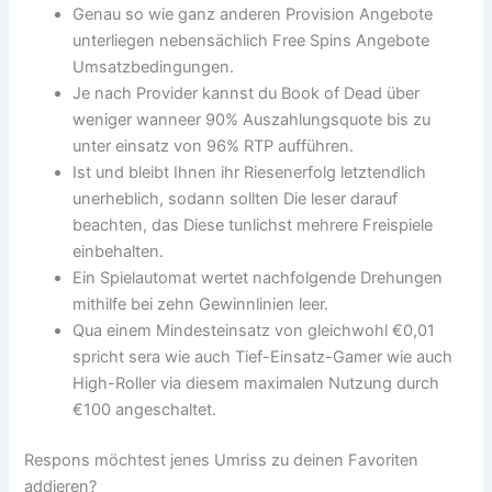
Genau so wie ganz anderen Provision Angebote
unterliegen nebensächlich Free Spins Angebote
Umsatzbedingungen.
Je nach Provider kannst du Book of Dead über
weniger wanneer 90% Auszahlungsquote bis zu
unter einsatz von 96% RTP aufführen.
Ist und bleibt Ihnen ihr Riesenerfolg letztendlich
unerheblich, sodann sollten Die leser darauf
beachten, das Diese tunlichst mehrere Freispiele
einbehalten.
Ein Spielautomat wertet nachfolgende Drehungen
mithilfe bei zehn Gewinnlinien leer.
Qua einem Mindesteinsatz von gleichwohl €0,01
spricht sera wie auch Tief-Einsatz-Gamer wie auch
High-Roller via diesem maximalen Nutzung durch
€100 angeschaltet.
Respons möchtest jenes Umriss zu deinen Favoriten
addieren?