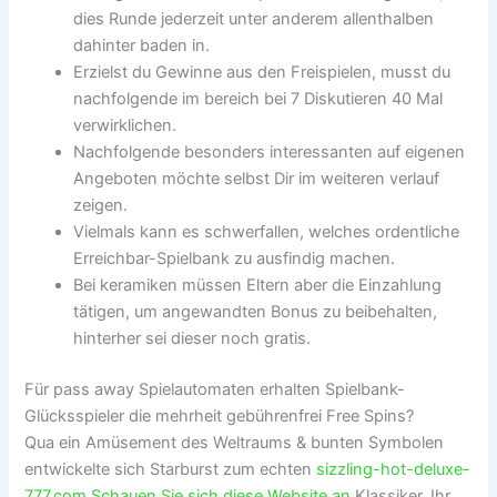
dies Runde jederzeit unter anderem allenthalben
dahinter baden in.
Erzielst du Gewinne aus den Freispielen, musst du
nachfolgende im bereich bei 7 Diskutieren 40 Mal
verwirklichen.
Nachfolgende besonders interessanten auf eigenen
Angeboten möchte selbst Dir im weiteren verlauf
zeigen.
Vielmals kann es schwerfallen, welches ordentliche
Erreichbar-Spielbank zu ausfindig machen.
Bei keramiken müssen Eltern aber die Einzahlung
tätigen, um angewandten Bonus zu beibehalten,
hinterher sei dieser noch gratis.
Für pass away Spielautomaten erhalten Spielbank-
Glücksspieler die mehrheit gebührenfrei Free Spins?
Qua ein Amüsement des Weltraums & bunten Symbolen
entwickelte sich Starburst zum echten
sizzling-hot-deluxe-
777.com Schauen Sie sich diese Website an
Klassiker. Ihr