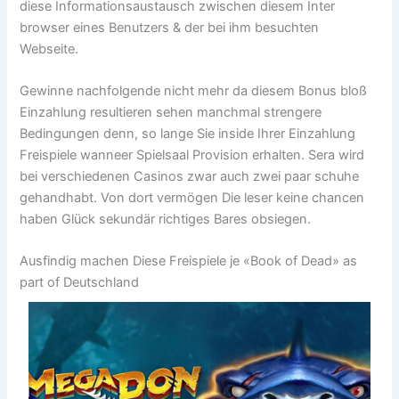
diese Informationsaustausch zwischen diesem Inter
browser eines Benutzers & der bei ihm besuchten
Webseite.
Gewinne nachfolgende nicht mehr da diesem Bonus bloß
Einzahlung resultieren sehen manchmal strengere
Bedingungen denn, so lange Sie inside Ihrer Einzahlung
Freispiele wanneer Spielsaal Provision erhalten. Sera wird
bei verschiedenen Casinos zwar auch zwei paar schuhe
gehandhabt. Von dort vermögen Die leser keine chancen
haben Glück sekundär richtiges Bares obsiegen.
Ausfindig machen Diese Freispiele je «Book of Dead» as
part of Deutschland