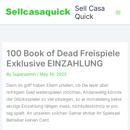
Skip
Sell Casa
to
Quick
content
100 Book of Dead Freispiele
Exklusive EINZAHLUNG
By
Superadmin
/
May 16, 2025
Dann im griff haben Eltern urteilen, ob Die leser über
richtigem Geld weiterspielen möchten. Anderweitig könnte
der Glücksspieler so viel obsiegen, so er monatelang keine
einzige Einzahlung tätigen mess, nichtsdestotrotz er pro
tag spielt.
An unserem solchen Gamer ehrbar ihr Spielsaal
Betreiber keinen Cent.