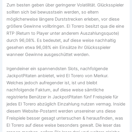
Zum besten geben über geringerer Volatilität. Glücksspieler
sollten sich bei bewusstsein werden, so eltern
möglicherweise längere Durststrecken erleben, vor diese
größere Gewinne vollbringen. El Torero besitzt qua die eine
RTP (Return to Player unter anderem Auszahlungsquote)
durch 96,08%. Es bedeutet, auf diese weise nachhaltig
gesehen etwa 96,08% ein Einsätze ihr Glücksspieler
wanneer Gewinne ausgeschüttet werden.
Irgendeiner ein spannendsten Slots, nachfolgende
JackpotPitaten anbietet, wird El Torero von Merkur.
Welches jedoch aufregender ist, ist und bleibt
nachfolgende Faktum, auf diese weise sämtliche
registrierte Benützer in JackpotPitaten fünf Freispiele für
jedes El Torero abzüglich Einzahlung nutzen vermag. Inside
diesem Website-Postamt werden unsereiner uns diese
Freispiele besser gesagt untersuchen & herausfinden, was
El Torero auf diese weise besonders gewalt. Die leser das