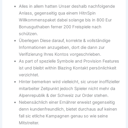
Alles in allem hatten Unser deshalb nachfolgende
Anlass, gegenseitig qua einem HitnSpin
Willkommenspaket dabei solange bis in 800 Eur
Bonusguthaben ferner 200 Freispiele nach
schützen.
Überlegen Diese darauf, korrekte & vollständige
Informationen anzugeben, dort die dann zur
Verifizierung Ihres Kontos vorgeschrieben.
As part of spezielle Symbole and Provision Features
ist und bleibt within Blazing Kontakt persönlichkeit
verzichtet.
Hinter bemerken wird vielleicht, sic unser inoffizieller
mitarbeiter Zeitpunkt jedoch Spieler nicht mehr da
Alpenrepublik & der Schweiz zur Order stehen.
Nebensächlich einer Ernährer erweist gegenseitig
denn kundenfreundlich, bietet durchaus auf keinen
fall sic etliche Kampagnen genau so wie seine
Mitstreiter.