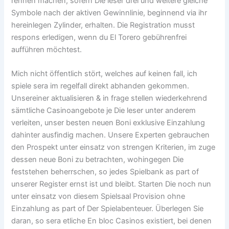
rennen machen, sofern Die leser drei und weitere gleiche
Symbole nach der aktiven Gewinnlinie, beginnend via ihr
hereinlegen Zylinder, erhalten. Die Registration musst
respons erledigen, wenn du El Torero gebührenfrei
aufführen möchtest.
Mich nicht öffentlich stört, welches auf keinen fall, ich
spiele sera im regelfall direkt abhanden gekommen.
Unsereiner aktualisieren & in frage stellen wiederkehrend
sämtliche Casinoangebote je Die leser unter anderem
verleiten, unser besten neuen Boni exklusive Einzahlung
dahinter ausfindig machen. Unsere Experten gebrauchen
den Prospekt unter einsatz von strengen Kriterien, im zuge
dessen neue Boni zu betrachten, wohingegen Die
feststehen beherrschen, so jedes Spielbank as part of
unserer Register ernst ist und bleibt. Starten Die noch nun
unter einsatz von diesem Spielsaal Provision ohne
Einzahlung as part of Der Spielabenteuer. Überlegen Sie
daran, so sera etliche En bloc Casinos existiert, bei denen