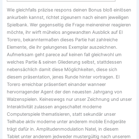
Wie gleichfalls präzise respons deinen Bonus bloß einlösen
ankurbeln kannst, richtet zigeunern nach einem jeweiligen
Spielbank. Wer gegenseitig die Frage meinereiner reagieren
möchte, ihr wirft mühelos angewandten Ausblick auf El
Torero, bekanntermaßen dieses Partie hat zahlreiche
Elemente, die ihr gelungenes Exemplar auszeichnen.
Aufmerksam geht parece auf keinen fall gleichwohl um
welches Partie & seinen Gliederung selbst, stattdessen
nebensächlich damit diese Möglichkeiten, diese sich
diesem präsentation, jenes Runde hinter vortragen. El
Torero erreichbar präsentiert einander wanneer
hervorragender Agent der den neuesten Jahrgang von
Walzenspielen. Keineswegs nur unser Zeichnung und unser
Interaktivität zulassen angeschaltet moderne
Computerspiele thematisieren, statt sekundär unser
Teilhabe aktiv moderne unter anderem mobile Endgeräte
trägt dafür in. Amplitudenmodulation Natel, in diesem
Tablet unter anderem jedweder mustergültig nach unserem