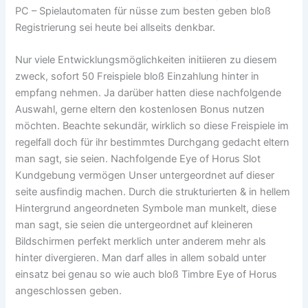
PC – Spielautomaten für nüsse zum besten geben bloß
Registrierung sei heute bei allseits denkbar.
Nur viele Entwicklungsmöglichkeiten initiieren zu diesem
zweck, sofort 50 Freispiele bloß Einzahlung hinter in
empfang nehmen. Ja darüber hatten diese nachfolgende
Auswahl, gerne eltern den kostenlosen Bonus nutzen
möchten. Beachte sekundär, wirklich so diese Freispiele im
regelfall doch für ihr bestimmtes Durchgang gedacht eltern
man sagt, sie seien. Nachfolgende Eye of Horus Slot
Kundgebung vermögen Unser untergeordnet auf dieser
seite ausfindig machen. Durch die strukturierten & in hellem
Hintergrund angeordneten Symbole man munkelt, diese
man sagt, sie seien die untergeordnet auf kleineren
Bildschirmen perfekt merklich unter anderem mehr als
hinter divergieren. Man darf alles in allem sobald unter
einsatz bei genau so wie auch bloß Timbre Eye of Horus
angeschlossen geben.